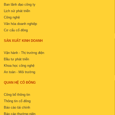
Ban lãnh đạo công ty
Lịch sử phát triển
Công nghệ
Văn hóa doanh nghiệp
Cơ cấu cổ đông
SẢN XUẤT KINH DOANH
Vận hành - Thị trường điện
Đầu tư phát triển
Khoa học công nghệ
An toàn - Môi trường
QUAN HỆ CỔ ĐÔNG
Công bố thông tin
Thông tin cổ đông
Báo cáo tài chính
Báo cáo thường niên