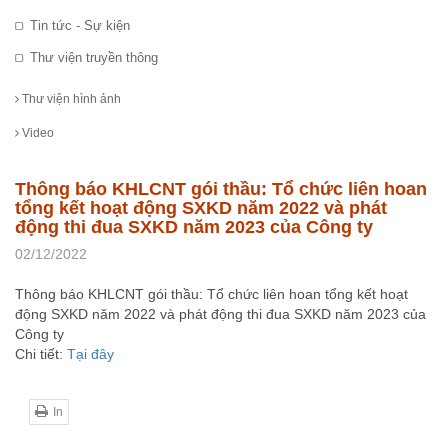
Tin tức - Sự kiện
Thư viện truyền thông
Thư viện hình ảnh
Video
Thông báo KHLCNT gói thầu: Tổ chức liên hoan
tổng kết hoạt động SXKD năm 2022 và phát
động thi đua SXKD năm 2023 của Công ty
02/12/2022
Thông báo KHLCNT gói thầu: Tổ chức liên hoan tổng kết hoạt
động SXKD năm 2022 và phát động thi đua SXKD năm 2023 của
Công ty
Chi tiết:
Tại đây
In