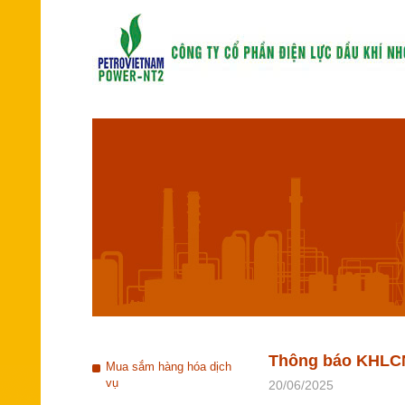
Thông báo KHLCN
Mua sắm hàng hóa dịch
vụ
20/06/2025