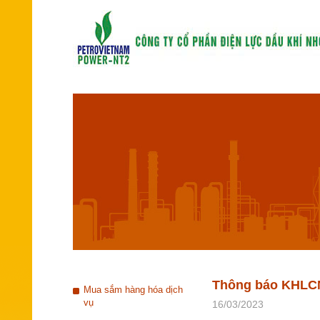
Thông báo KHLCN
Mua sắm hàng hóa dịch
vụ
16/03/2023