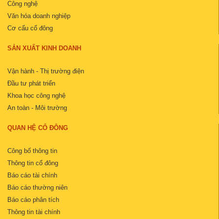
Công nghệ
Văn hóa doanh nghiệp
Cơ cấu cổ đông
SẢN XUẤT KINH DOANH
Vận hành - Thị trường điện
Đầu tư phát triển
Khoa học công nghệ
An toàn - Môi trường
QUAN HỆ CỔ ĐÔNG
Công bố thông tin
Thông tin cổ đông
Báo cáo tài chính
Báo cáo thường niên
Báo cáo phân tích
Thông tin tài chính