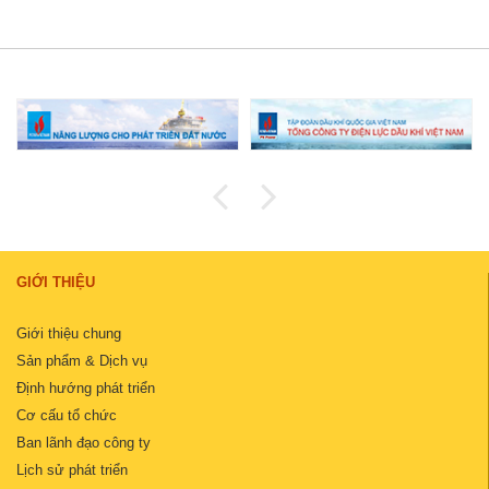
GIỚI THIỆU
Giới thiệu chung
Sản phẩm & Dịch vụ
Định hướng phát triển
Cơ cấu tổ chức
Ban lãnh đạo công ty
Lịch sử phát triển