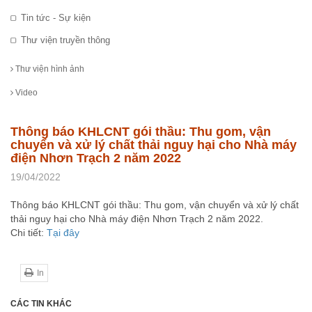
Tin tức - Sự kiện
Thư viện truyền thông
Thư viện hình ảnh
Video
Thông báo KHLCNT gói thầu: Thu gom, vận
chuyển và xử lý chất thải nguy hại cho Nhà máy
điện Nhơn Trạch 2 năm 2022
19/04/2022
Thông báo KHLCNT gói thầu: Thu gom, vận chuyển và xử lý chất
thải nguy hại cho Nhà máy điện Nhơn Trạch 2 năm 2022.
Chi tiết:
Tại đây
In
CÁC TIN KHÁC