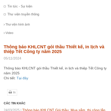
Tin tức - Sự kiện
Thư viện truyền thông
Thư viện hình ảnh
Video
Thông báo KHLCNT gói thầu Thiết kế, in lịch và
thiệp Tết Công ty năm 2025
05/11/2024
Thông báo KHLCNT gói thầu Thiết kế, in lịch và thiệp Tết Công ty
năm 2025
Chi tiết:
Tại đây
In
CÁC TIN KHÁC
Thông báo KHLCNT Gói thầu: Mua sắm, thi công lắp
24/03/2025