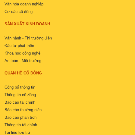
Văn hóa doanh nghiệp
Cơ cấu cổ đông
SẢN XUẤT KINH DOANH
Vận hành - Thị trường điện
Đầu tư phát triển
Khoa học công nghệ
An toàn - Môi trường
QUAN HỆ CỔ ĐÔNG
Công bố thông tin
Thông tin cổ đông
Báo cáo tài chính
Báo cáo thường niên
Báo cáo phân tích
Thông tin tài chính
Tài liệu lưu trữ