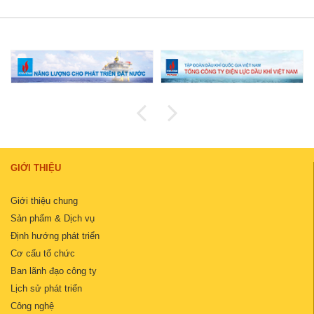
GIỚI THIỆU
Giới thiệu chung
Sản phẩm & Dịch vụ
Định hướng phát triển
Cơ cấu tổ chức
Ban lãnh đạo công ty
Lịch sử phát triển
Công nghệ