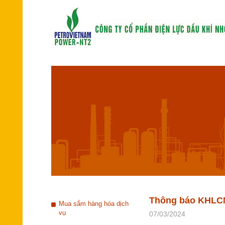
Thông báo KHLCNT
Mua sắm hàng hóa dịch
vụ
07/03/2024