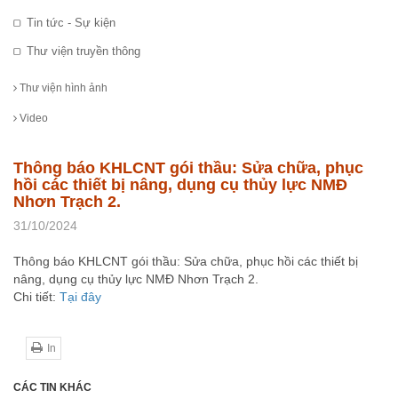
Tin tức - Sự kiện
Thư viện truyền thông
Thư viện hình ảnh
Video
Thông báo KHLCNT gói thầu: Sửa chữa, phục
hồi các thiết bị nâng, dụng cụ thủy lực NMĐ
Nhơn Trạch 2.
31/10/2024
Thông báo KHLCNT gói thầu: Sửa chữa, phục hồi các thiết bị
nâng, dụng cụ thủy lực NMĐ Nhơn Trạch 2.
Chi tiết:
Tại đây
In
CÁC TIN KHÁC