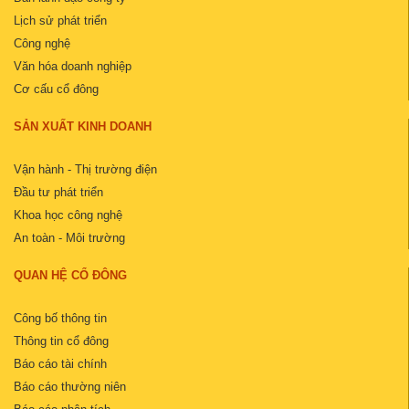
Lịch sử phát triển
Công nghệ
Văn hóa doanh nghiệp
Cơ cấu cổ đông
SẢN XUẤT KINH DOANH
Vận hành - Thị trường điện
Đầu tư phát triển
Khoa học công nghệ
An toàn - Môi trường
QUAN HỆ CỔ ĐÔNG
Công bố thông tin
Thông tin cổ đông
Báo cáo tài chính
Báo cáo thường niên