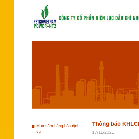
Thông báo KHLCNT
Mua sắm hàng hóa dịch
vụ
17/11/2021