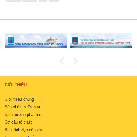
GIỚI THIỆU
Giới thiệu chung
Sản phẩm & Dịch vụ
Định hướng phát triển
Cơ cấu tổ chức
Ban lãnh đạo công ty