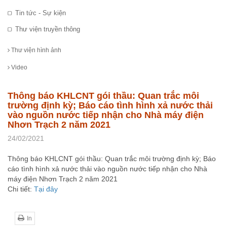
Tin tức - Sự kiện
Thư viện truyền thông
Thư viện hình ảnh
Video
Thông báo KHLCNT gói thầu: Quan trắc môi
trường định kỳ; Báo cáo tình hình xả nước thải
vào nguồn nước tiếp nhận cho Nhà máy điện
Nhơn Trạch 2 năm 2021
24/02/2021
Thông báo KHLCNT gói thầu: Quan trắc môi trường định kỳ; Báo
cáo tình hình xả nước thải vào nguồn nước tiếp nhận cho Nhà
máy điện Nhơn Trạch 2 năm 2021
Chi tiết:
Tại đây
In