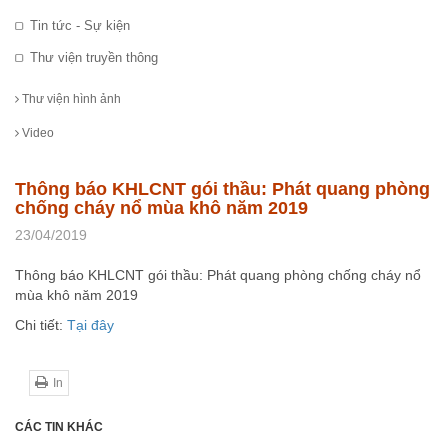
Tin tức - Sự kiện
Thư viện truyền thông
Thư viện hình ảnh
Video
Thông báo KHLCNT gói thầu: Phát quang phòng
chống cháy nổ mùa khô năm 2019
23/04/2019
Thông báo KHLCNT gói thầu: Phát quang phòng chống cháy nổ
mùa khô năm 2019
Chi tiết:
Tại đây
In
CÁC TIN KHÁC