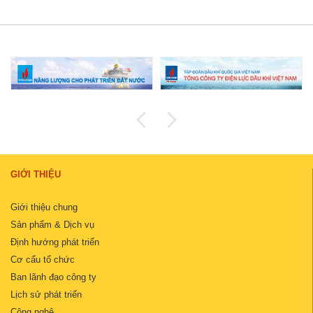
GIỚI THIỆU
Giới thiệu chung
Sản phẩm & Dịch vụ
Định hướng phát triển
Cơ cấu tổ chức
Ban lãnh đạo công ty
Lịch sử phát triển
Công nghệ