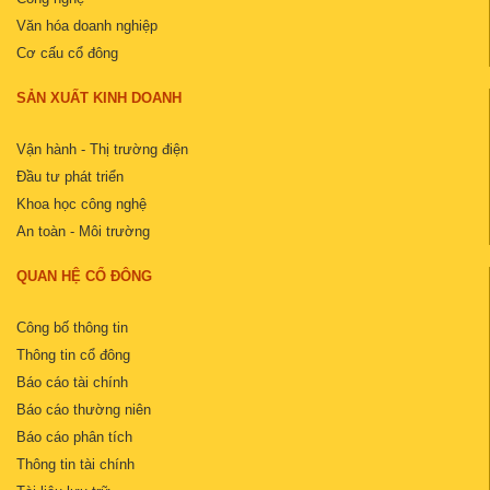
Văn hóa doanh nghiệp
Cơ cấu cổ đông
SẢN XUẤT KINH DOANH
Vận hành - Thị trường điện
Đầu tư phát triển
Khoa học công nghệ
An toàn - Môi trường
QUAN HỆ CỔ ĐÔNG
Công bố thông tin
Thông tin cổ đông
Báo cáo tài chính
Báo cáo thường niên
Báo cáo phân tích
Thông tin tài chính