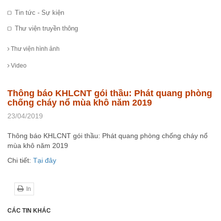
Tin tức - Sự kiện
Thư viện truyền thông
Thư viện hình ảnh
Video
Thông báo KHLCNT gói thầu: Phát quang phòng
chống cháy nổ mùa khô năm 2019
23/04/2019
Thông báo KHLCNT gói thầu: Phát quang phòng chống cháy nổ
mùa khô năm 2019
Chi tiết:
Tại đây
In
CÁC TIN KHÁC