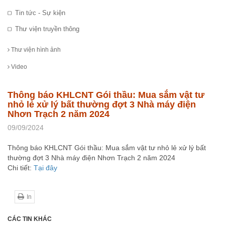
Tin tức - Sự kiện
Thư viện truyền thông
Thư viện hình ảnh
Video
Thông báo KHLCNT Gói thầu: Mua sắm vật tư
nhỏ lẻ xử lý bất thường đợt 3 Nhà máy điện
Nhơn Trạch 2 năm 2024
09/09/2024
Thông báo KHLCNT Gói thầu: Mua sắm vật tư nhỏ lẻ xử lý bất
thường đợt 3 Nhà máy điện Nhơn Trạch 2 năm 2024
Chi tiết:
Tại đây
In
CÁC TIN KHÁC