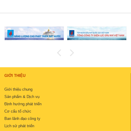
GIỚI THIỆU
Giới thiệu chung
Sản phẩm & Dịch vụ
Định hướng phát triển
Cơ cấu tổ chức
Ban lãnh đạo công ty
Lịch sử phát triển