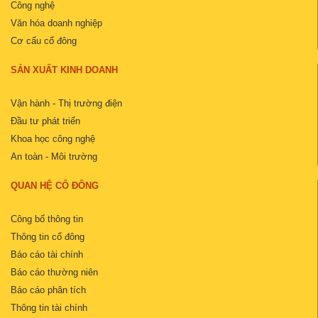
Công nghệ
Văn hóa doanh nghiệp
Cơ cấu cổ đông
SẢN XUẤT KINH DOANH
Vận hành - Thị trường điện
Đầu tư phát triển
Khoa học công nghệ
An toàn - Môi trường
QUAN HỆ CỔ ĐÔNG
Công bố thông tin
Thông tin cổ đông
Báo cáo tài chính
Báo cáo thường niên
Báo cáo phân tích
Thông tin tài chính