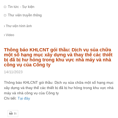
Tin tức - Sự kiện
Thư viện truyền thông
Thư viện hình ảnh
Video
Thông báo KHLCNT gói thầu: Dịch vụ sủa chữa
một số hạng mục xây dựng và thay thế các thiết
bị đã bị hư hỏng trong khu vực nhà máy và nhà
công vụ của Công ty
14/11/2023
Thông báo KHLCNT gói thầu: Dịch vụ sủa chữa một số hạng mục
xây dựng và thay thế các thiết bị đã bị hư hỏng trong khu vực nhà
máy và nhà công vụ của Công ty
Chi tiết:
Tại đây
In