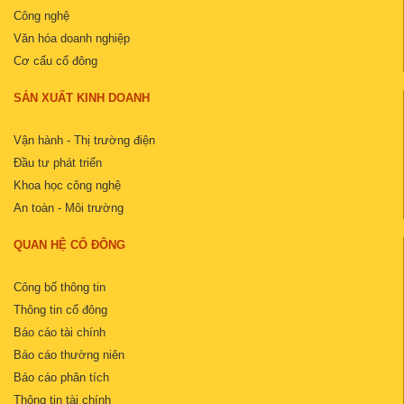
Công nghệ
Văn hóa doanh nghiệp
Cơ cấu cổ đông
SẢN XUẤT KINH DOANH
Vận hành - Thị trường điện
Đầu tư phát triển
Khoa học công nghệ
An toàn - Môi trường
QUAN HỆ CỔ ĐÔNG
Công bố thông tin
Thông tin cổ đông
Báo cáo tài chính
Báo cáo thường niên
Báo cáo phân tích
Thông tin tài chính