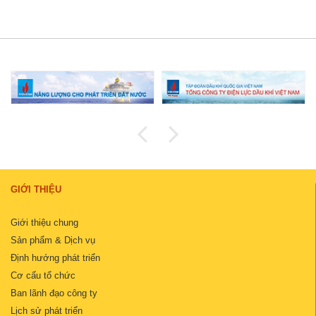
GIỚI THIỆU
Giới thiệu chung
Sản phẩm & Dịch vụ
Định hướng phát triển
Cơ cấu tổ chức
Ban lãnh đạo công ty
Lịch sử phát triển