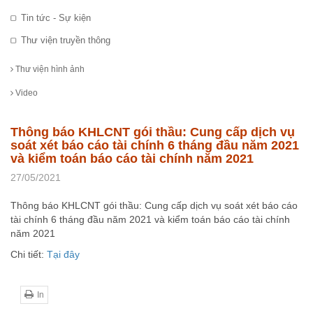
Tin tức - Sự kiện
Thư viện truyền thông
Thư viện hình ảnh
Video
Thông báo KHLCNT gói thầu: Cung cấp dịch vụ
soát xét báo cáo tài chính 6 tháng đầu năm 2021
và kiểm toán báo cáo tài chính năm 2021
27/05/2021
Thông báo KHLCNT gói thầu: Cung cấp dịch vụ soát xét báo cáo
tài chính 6 tháng đầu năm 2021 và kiểm toán báo cáo tài chính
năm 2021
Chi tiết:
Tại đây
In