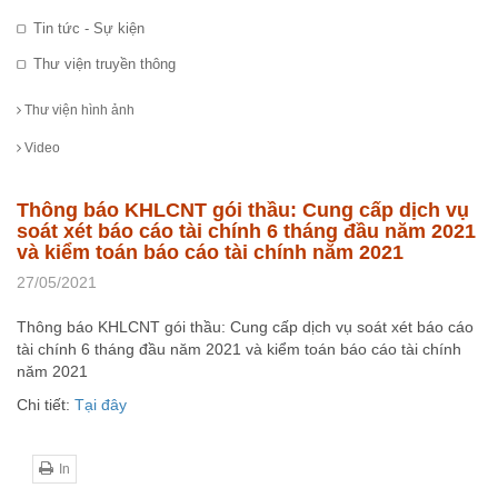
Tin tức - Sự kiện
Thư viện truyền thông
Thư viện hình ảnh
Video
Thông báo KHLCNT gói thầu: Cung cấp dịch vụ
soát xét báo cáo tài chính 6 tháng đầu năm 2021
và kiểm toán báo cáo tài chính năm 2021
27/05/2021
Thông báo KHLCNT gói thầu: Cung cấp dịch vụ soát xét báo cáo
tài chính 6 tháng đầu năm 2021 và kiểm toán báo cáo tài chính
năm 2021
Chi tiết:
Tại đây
In