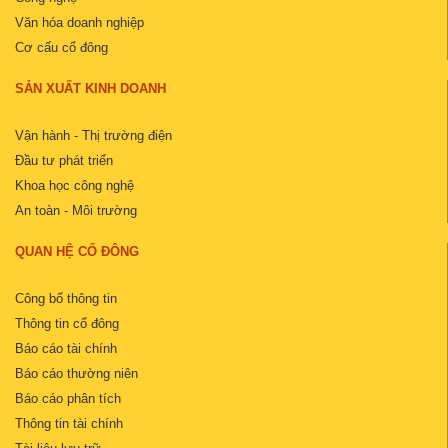
Văn hóa doanh nghiệp
Cơ cấu cổ đông
SẢN XUẤT KINH DOANH
Vận hành - Thị trường điện
Đầu tư phát triển
Khoa học công nghệ
An toàn - Môi trường
QUAN HỆ CỔ ĐÔNG
Công bố thông tin
Thông tin cổ đông
Báo cáo tài chính
Báo cáo thường niên
Báo cáo phân tích
Thông tin tài chính