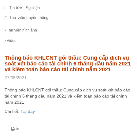
Tin tức - Sự kiện
Thư viện truyền thông
Thư viện hình ảnh
Video
Thông báo KHLCNT gói thầu: Cung cấp dịch vụ
soát xét báo cáo tài chính 6 tháng đầu năm 2021
và kiểm toán báo cáo tài chính năm 2021
27/05/2021
Thông báo KHLCNT gói thầu: Cung cấp dịch vụ soát xét báo cáo
tài chính 6 tháng đầu năm 2021 và kiểm toán báo cáo tài chính
năm 2021
Chi tiết:
Tại đây
In