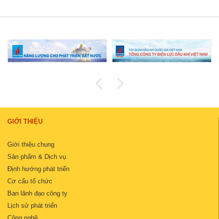
GIỚI THIỆU
Giới thiệu chung
Sản phẩm & Dịch vụ
Định hướng phát triển
Cơ cấu tổ chức
Ban lãnh đạo công ty
Lịch sử phát triển
Công nghệ