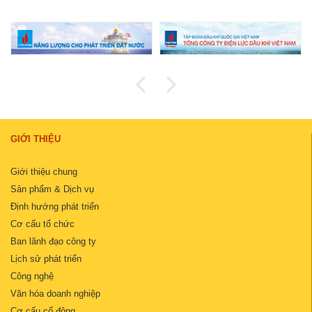
GIỚI THIỆU
Giới thiệu chung
Sản phẩm & Dịch vụ
Định hướng phát triển
Cơ cấu tổ chức
Ban lãnh đạo công ty
Lịch sử phát triển
Công nghệ
Văn hóa doanh nghiệp
Cơ cấu cổ đông