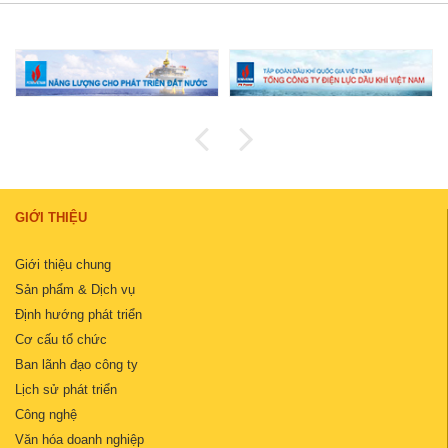
GIỚI THIỆU
Giới thiệu chung
Sản phẩm & Dịch vụ
Định hướng phát triển
Cơ cấu tổ chức
Ban lãnh đạo công ty
Lịch sử phát triển
Công nghệ
Văn hóa doanh nghiệp