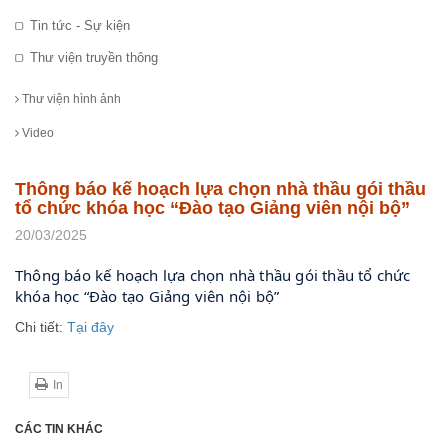
Tin tức - Sự kiện
Thư viện truyền thông
Thư viện hình ảnh
Video
Thông báo kế hoạch lựa chọn nhà thầu gói thầu
tổ chức khóa học “Đào tạo Giảng viên nội bộ”
20/03/2025
Thông báo kế hoạch lựa chọn nhà thầu gói thầu tổ chức
khóa học “Đào tạo Giảng viên nội bộ”
Chi tiết:
Tại đây
In
CÁC TIN KHÁC