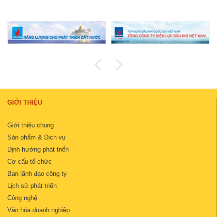
GIỚI THIỆU
Giới thiệu chung
Sản phẩm & Dịch vụ
Định hướng phát triển
Cơ cấu tổ chức
Ban lãnh đạo công ty
Lịch sử phát triển
Công nghệ
Văn hóa doanh nghiệp