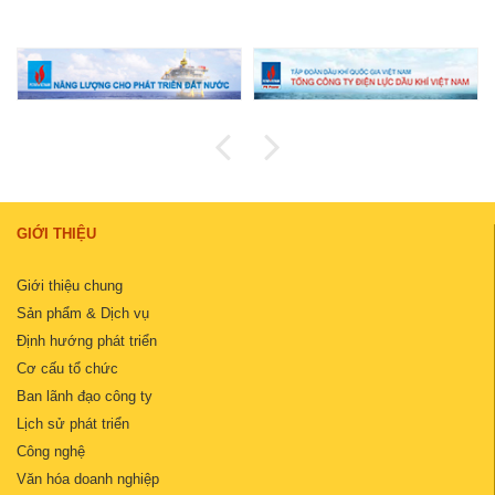
GIỚI THIỆU
Giới thiệu chung
Sản phẩm & Dịch vụ
Định hướng phát triển
Cơ cấu tổ chức
Ban lãnh đạo công ty
Lịch sử phát triển
Công nghệ
Văn hóa doanh nghiệp