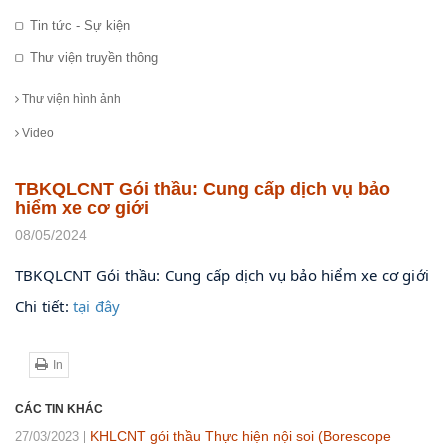
Tin tức - Sự kiện
Thư viện truyền thông
Thư viện hình ảnh
Video
TBKQLCNT Gói thầu: Cung cấp dịch vụ bảo
hiểm xe cơ giới
08/05/2024
TBKQLCNT Gói thầu: Cung cấp dịch vụ bảo hiểm xe cơ giới
Chi tiết: 
tại đây
In
CÁC TIN KHÁC
KHLCNT gói thầu Thực hiện nội soi (Borescope
27/03/2023