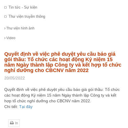
Tin tức - Sự kiện
Thư viện truyền thông
Thư viện hình ảnh
Video
Quyết định về việc phê duyệt yêu cầu báo giá
gói thầu: Tổ chức các hoạt động Kỷ niệm 15
năm Ngày thành lập Công ty và kết hợp tổ chức
nghỉ dưỡng cho CBCNV năm 2022
20/05/2022
Quyết định về việc phê duyệt yêu cầu báo giá gói thầu: Tổ chức
các hoạt động Kỷ niệm 15 năm Ngày thành lập Công ty và kết
hợp tổ chức nghỉ dưỡng cho CBCNV năm 2022.
Chi tiết:
Tại đây
In