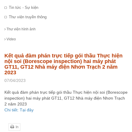
Tin tức - Sự kiện
Thư viện truyền thông
Thư viện hình ảnh
Video
Kết quả đàm phán trực tiếp gói thầu Thực hiện
nội soi (Borescope inspection) hai máy phát
GT11, GT12 Nhà máy điện Nhơn Trạch 2 năm
2023
07/04/2023
Kết quả đàm phán trực tiếp gói thầu Thực hiện nội soi (Borescope
inspection) hai máy phát GT11, GT12 Nhà máy điện Nhơn Trạch
2 năm 2023
Chi tiết: Tại đây
In