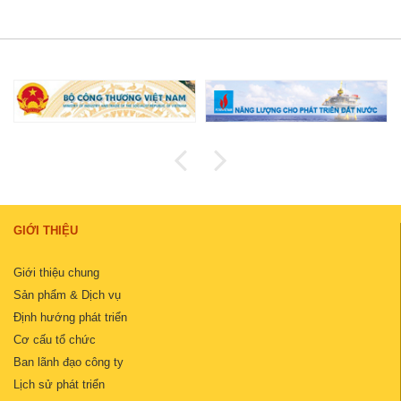
GIỚI THIỆU
Giới thiệu chung
Sản phẩm & Dịch vụ
Định hướng phát triển
Cơ cấu tổ chức
Ban lãnh đạo công ty
Lịch sử phát triển