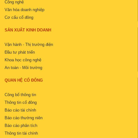
Công nghệ
Văn hóa doanh nghiệp
Cơ cấu cổ đông
SẢN XUẤT KINH DOANH
Vận hành - Thị trường điện
Đầu tư phát triển
Khoa học công nghệ
An toàn - Môi trường
QUAN HỆ CỔ ĐÔNG
Công bố thông tin
Thông tin cổ đông
Báo cáo tài chính
Báo cáo thường niên
Báo cáo phân tích
Thông tin tài chính