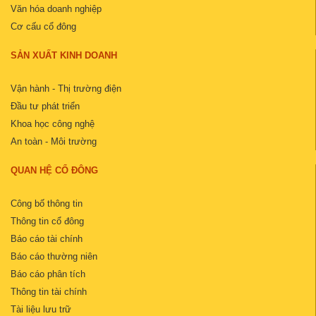
Văn hóa doanh nghiệp
Cơ cấu cổ đông
SẢN XUẤT KINH DOANH
Vận hành - Thị trường điện
Đầu tư phát triển
Khoa học công nghệ
An toàn - Môi trường
QUAN HỆ CỔ ĐÔNG
Công bố thông tin
Thông tin cổ đông
Báo cáo tài chính
Báo cáo thường niên
Báo cáo phân tích
Thông tin tài chính
Tài liệu lưu trữ