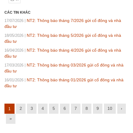
CÁC TIN KHÁC
NT2: Thông báo tháng 7/2026 gửi cổ đông và nhà
17/07/2026
đầu tư
NT2: Thông báo tháng 5/2026 gửi cổ đông và nhà
18/05/2026
đầu tư
NT2: Thông báo tháng 4/2026 gửi cổ đông và nhà
16/04/2026
đầu tư
NT2: Thông báo tháng 03/2026 gửi cổ đông và nhà
17/03/2026
đầu tư
NT2: Thông báo tháng 01/2026 gửi cổ đông và nhà
16/01/2026
đầu tư
2
3
4
5
6
7
8
9
10
›
1
»