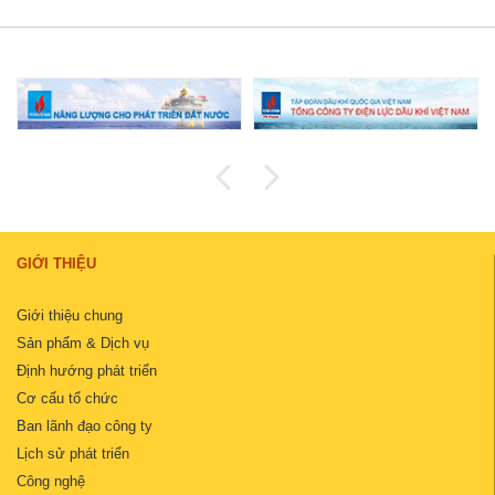
GIỚI THIỆU
Giới thiệu chung
Sản phẩm & Dịch vụ
Định hướng phát triển
Cơ cấu tổ chức
Ban lãnh đạo công ty
Lịch sử phát triển
Công nghệ