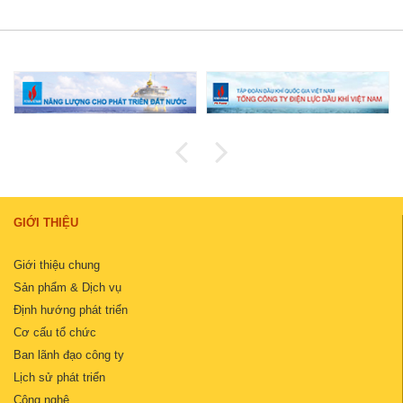
GIỚI THIỆU
Giới thiệu chung
Sản phẩm & Dịch vụ
Định hướng phát triển
Cơ cấu tổ chức
Ban lãnh đạo công ty
Lịch sử phát triển
Công nghệ