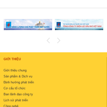
GIỚI THIỆU
Giới thiệu chung
Sản phẩm & Dịch vụ
Định hướng phát triển
Cơ cấu tổ chức
Ban lãnh đạo công ty
Lịch sử phát triển
Công nghệ