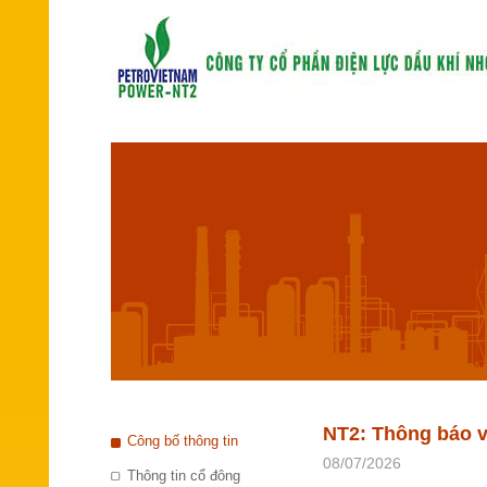
NT2: Thông báo v
Công bố thông tin
08/07/2026
Thông tin cổ đông