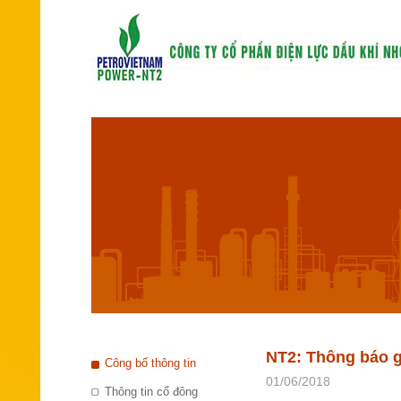
NT2: Thông báo g
Công bố thông tin
01/06/2018
Thông tin cổ đông