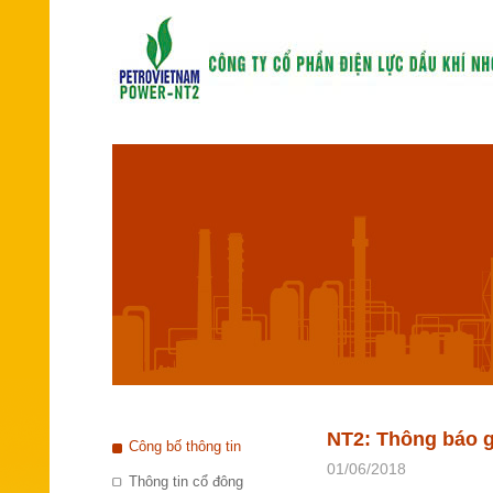
NT2: Thông báo g
Công bố thông tin
01/06/2018
Thông tin cổ đông