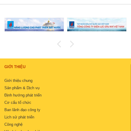
GIỚI THIỆU
Giới thiệu chung
Sản phẩm & Dịch vụ
Định hướng phát triển
Cơ cấu tổ chức
Ban lãnh đạo công ty
Lịch sử phát triển
Công nghệ