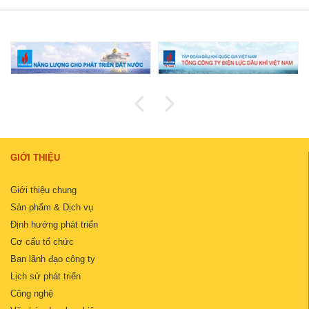
GIỚI THIỆU
Giới thiệu chung
Sản phẩm & Dịch vụ
Định hướng phát triển
Cơ cấu tổ chức
Ban lãnh đạo công ty
Lịch sử phát triển
Công nghệ