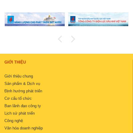
GIỚI THIỆU
Giới thiệu chung
Sản phẩm & Dịch vụ
Định hướng phát triển
Cơ cấu tổ chức
Ban lãnh đạo công ty
Lịch sử phát triển
Công nghệ
Văn hóa doanh nghiệp