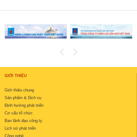
GIỚI THIỆU
Giới thiệu chung
Sản phẩm & Dịch vụ
Định hướng phát triển
Cơ cấu tổ chức
Ban lãnh đạo công ty
Lịch sử phát triển
Công nghệ