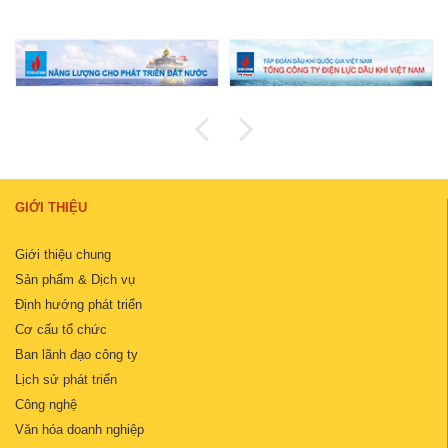
GIỚI THIỆU
Giới thiệu chung
Sản phẩm & Dịch vụ
Định hướng phát triển
Cơ cấu tổ chức
Ban lãnh đạo công ty
Lịch sử phát triển
Công nghệ
Văn hóa doanh nghiệp