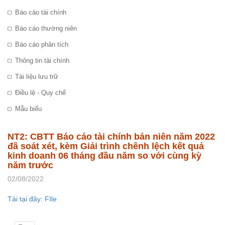
Báo cáo tài chính
Báo cáo thường niên
Báo cáo phân tích
Thông tin tài chính
Tài liệu lưu trữ
Điều lệ - Quy chế
Mẫu biểu
NT2: CBTT Báo cáo tài chính bán niên năm 2022
đã soát xét, kèm Giải trình chênh lệch kết quả
kinh doanh 06 tháng đầu năm so với cùng kỳ
năm trước
02/08/2022
Tải tại đây: FIle