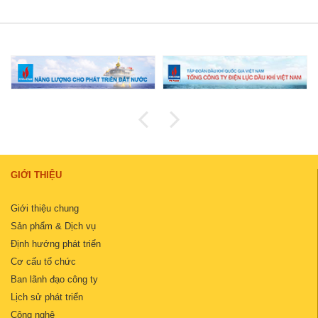
GIỚI THIỆU
Giới thiệu chung
Sản phẩm & Dịch vụ
Định hướng phát triển
Cơ cấu tổ chức
Ban lãnh đạo công ty
Lịch sử phát triển
Công nghệ