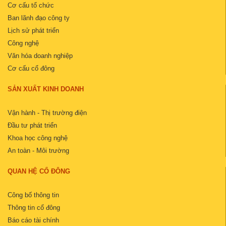
Cơ cấu tổ chức
Ban lãnh đạo công ty
Lịch sử phát triển
Công nghệ
Văn hóa doanh nghiệp
Cơ cấu cổ đông
SẢN XUẤT KINH DOANH
Vận hành - Thị trường điện
Đầu tư phát triển
Khoa học công nghệ
An toàn - Môi trường
QUAN HỆ CỔ ĐÔNG
Công bố thông tin
Thông tin cổ đông
Báo cáo tài chính