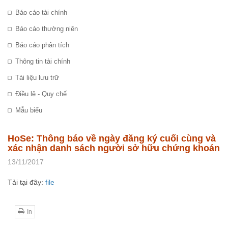
Báo cáo tài chính
Báo cáo thường niên
Báo cáo phân tích
Thông tin tài chính
Tài liệu lưu trữ
Điều lệ - Quy chế
Mẫu biểu
HoSe: Thông báo về ngày đăng ký cuối cùng và
xác nhận danh sách người sở hữu chứng khoán
13/11/2017
Tải tại đây:
file
In