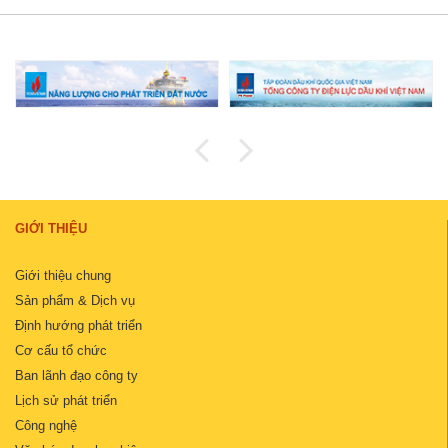
GIỚI THIỆU
Giới thiệu chung
Sản phẩm & Dịch vụ
Định hướng phát triển
Cơ cấu tổ chức
Ban lãnh đạo công ty
Lịch sử phát triển
Công nghệ