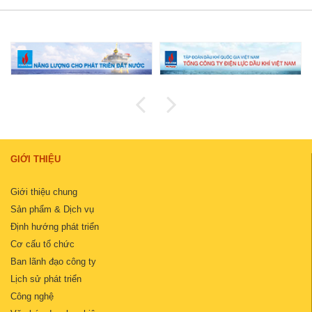
GIỚI THIỆU
Giới thiệu chung
Sản phẩm & Dịch vụ
Định hướng phát triển
Cơ cấu tổ chức
Ban lãnh đạo công ty
Lịch sử phát triển
Công nghệ