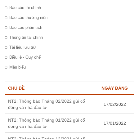
Báo cáo tài chính
Báo cáo thường niên
Báo cáo phân tích
Thông tin tài chính
Tài liệu lưu trữ
Điều lệ - Quy chế
Mẫu biểu
CHỦ ĐỀ
NGÀY ĐĂNG
NT2: Thông báo Tháng 02/2022 gửi cổ
17/02/2022
đông và nhà đầu tư
NT2: Thông báo Tháng 01/2022 gửi cổ
17/01/2022
đông và nhà đầu tư