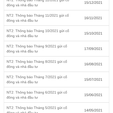
NT2: Thông báo Tháng 12/2021 gửi cổ
15/12/2021
đông và nhà đầu tư
NT2: Thông báo Tháng 11/2021 gửi cổ
16/11/2021
đông và nhà đầu tư
NT2: Thông báo Tháng 10/2021 gửi cổ
15/10/2021
đông và nhà đầu tư
NT2: Thông báo Tháng 9/2021 gửi cổ
17/09/2021
đông và nhà đầu tư
NT2: Thông báo Tháng 8/2021 gửi cổ
16/08/2021
đông và nhà đầu tư
NT2: Thông báo Tháng 7/2021 gửi cổ
15/07/2021
đông và nhà đầu tư
NT2: Thông báo Tháng 6/2021 gửi cổ
15/06/2021
đông và nhà đầu tư
NT2: Thông báo Tháng 5/2021 gửi cổ
14/05/2021
đông và nhà đầu tư