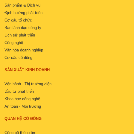
Sản phẩm & Dịch vụ
Định hướng phát triển
Cơ cấu tổ chức
Ban lãnh đạo công ty
Lịch sử phát triển
Công nghệ
Văn hóa doanh nghiệp
Cơ cấu cổ đông
SẢN XUẤT KINH DOANH
Vận hành - Thị trường điện
Đầu tư phát triển
Khoa học công nghệ
An toàn - Môi trường
QUAN HỆ CỔ ĐÔNG
Công bố thông tin