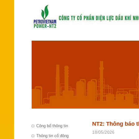
NT2: Thông báo t
Công bố thông tin
18/05/2026
Thông tin cổ đông