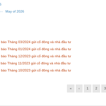
6
e
-
May
of 202
6
 báo Tháng 03/2024 gửi cổ đông và nhà đầu tư
 báo Tháng 01/2024 gửi cổ đông và nhà đầu tư
 báo Tháng 12/2023 gửi cổ đông và nhà đầu tư
báo Tháng 11/2023 gửi cổ đông và nhà đầu tư
 báo Tháng 10/2023 gửi cổ đông và nhà đầu tư
«
‹
1
2
3