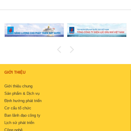
GIỚI THIỆU
Giới thiệu chung
Sản phẩm & Dịch vụ
Định hướng phát triển
Cơ cấu tổ chức
Ban lãnh đạo công ty
Lịch sử phát triển
Công nghệ