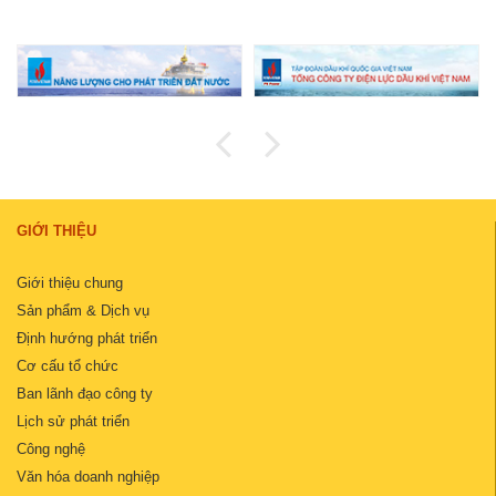
GIỚI THIỆU
Giới thiệu chung
Sản phẩm & Dịch vụ
Định hướng phát triển
Cơ cấu tổ chức
Ban lãnh đạo công ty
Lịch sử phát triển
Công nghệ
Văn hóa doanh nghiệp