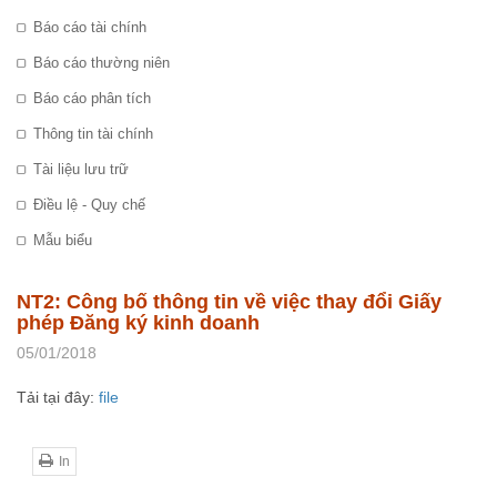
Báo cáo tài chính
Báo cáo thường niên
Báo cáo phân tích
Thông tin tài chính
Tài liệu lưu trữ
Điều lệ - Quy chế
Mẫu biểu
NT2: Công bố thông tin về việc thay đổi Giấy
phép Đăng ký kinh doanh
05/01/2018
Tải tại đây:
file
In