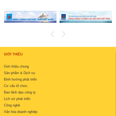
GIỚI THIỆU
Giới thiệu chung
Sản phẩm & Dịch vụ
Định hướng phát triển
Cơ cấu tổ chức
Ban lãnh đạo công ty
Lịch sử phát triển
Công nghệ
Văn hóa doanh nghiệp