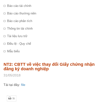
Báo cáo tài chính
Báo cáo thường niên
Báo cáo phân tích
Thông tin tài chính
Tài liệu lưu trữ
Điều lệ - Quy chế
Mẫu biểu
NT2: CBTT về việc thay đổi Giấy chứng nhận
đăng ký doanh nghiệp
31/05/2018
Tải tại đây:
file
In