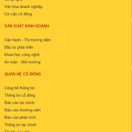
Văn hóa doanh nghiệp
Cơ cấu cổ đông
SẢN XUẤT KINH DOANH
Vận hành - Thị trường điện
Đầu tư phát triển
Khoa học công nghệ
An toàn - Môi trường
QUAN HỆ CỔ ĐÔNG
Công bố thông tin
Thông tin cổ đông
Báo cáo tài chính
Báo cáo thường niên
Báo cáo phân tích
Thông tin tài chính