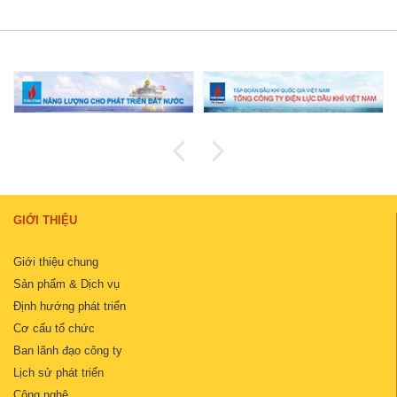
GIỚI THIỆU
Giới thiệu chung
Sản phẩm & Dịch vụ
Định hướng phát triển
Cơ cấu tổ chức
Ban lãnh đạo công ty
Lịch sử phát triển
Công nghệ