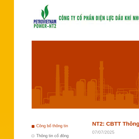
NT2: CBTT Thông 
Công bố thông tin
07/07/2025
Thông tin cổ đông