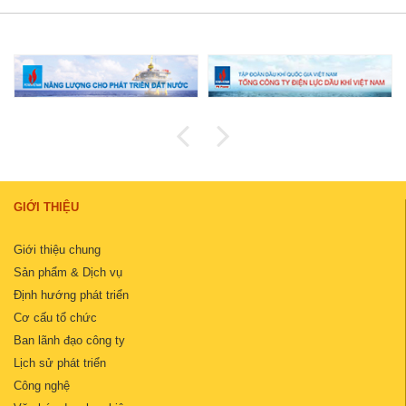
GIỚI THIỆU
Giới thiệu chung
Sản phẩm & Dịch vụ
Định hướng phát triển
Cơ cấu tổ chức
Ban lãnh đạo công ty
Lịch sử phát triển
Công nghệ