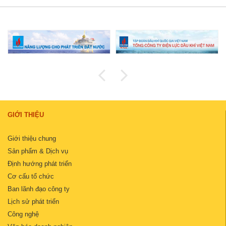
GIỚI THIỆU
Giới thiệu chung
Sản phẩm & Dịch vụ
Định hướng phát triển
Cơ cấu tổ chức
Ban lãnh đạo công ty
Lịch sử phát triển
Công nghệ