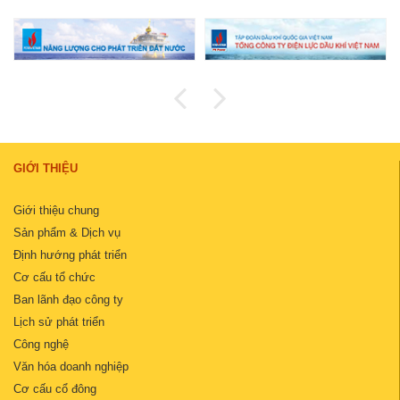
GIỚI THIỆU
Giới thiệu chung
Sản phẩm & Dịch vụ
Định hướng phát triển
Cơ cấu tổ chức
Ban lãnh đạo công ty
Lịch sử phát triển
Công nghệ
Văn hóa doanh nghiệp
Cơ cấu cổ đông