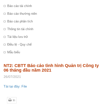
Báo cáo tài chính
Báo cáo thường niên
Báo cáo phân tích
Thông tin tài chính
Tài liệu lưu trữ
Điều lệ - Quy chế
Mẫu biểu
NT2: CBTT Báo cáo tình hình Quản trị Công ty
06 tháng đầu năm 2021
26/07/2021
Tải tại đây: File
In