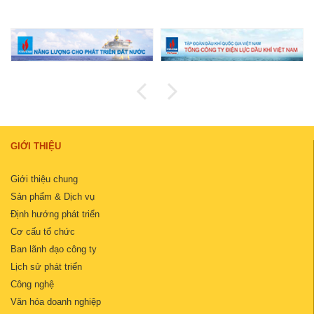
GIỚI THIỆU
Giới thiệu chung
Sản phẩm & Dịch vụ
Định hướng phát triển
Cơ cấu tổ chức
Ban lãnh đạo công ty
Lịch sử phát triển
Công nghệ
Văn hóa doanh nghiệp