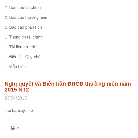
Báo cáo tài chính
Báo cáo thường niên
Báo cáo phân tích
Thông tin tài chính
Tài liệu lưu trữ
Điều lệ - Quy chế
Mẫu biểu
Nghị quyết và Biên bản ĐHCĐ thường niên năm
2015 NT2
23/04/2015
Tải tại đây:
file
In