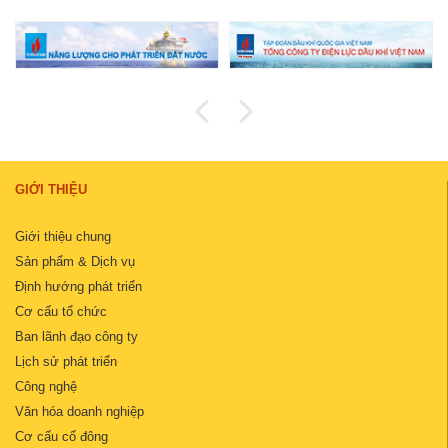
GIỚI THIỆU
Giới thiệu chung
Sản phẩm & Dịch vụ
Định hướng phát triển
Cơ cấu tổ chức
Ban lãnh đạo công ty
Lịch sử phát triển
Công nghệ
Văn hóa doanh nghiệp
Cơ cấu cổ đông